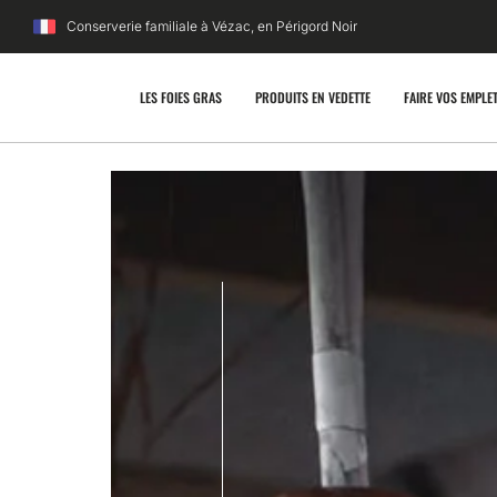
Conserverie familiale à Vézac, en Périgord Noir
LES FOIES GRAS
PRODUITS EN VEDETTE
FAIRE VOS EMPLE