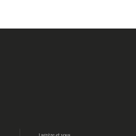
Lagrèze et vous