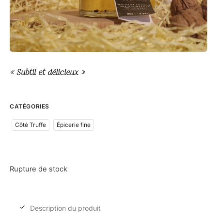
« Subtil et délicieux »
CATÉGORIES
Côté Truffe
Épicerie fine
Rupture de stock
Description du produit