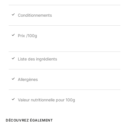
Conditionnements
Prix /100g
Liste des ingrédients
Allergènes
Valeur nutritionnelle pour 100g
DÉCOUVREZ ÉGALEMENT