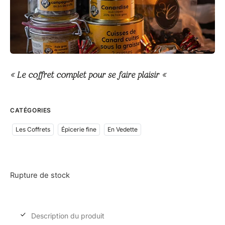
« Le coffret complet pour se faire plaisir «
CATÉGORIES
Les Coffrets
Épicerie fine
En Vedette
Rupture de stock
Description du produit