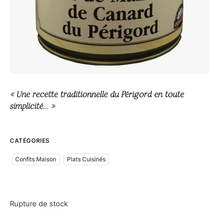
« Une recette traditionnelle du Périgord en toute
simplicité… »
CATÉGORIES
Confits Maison
Plats Cuisinés
Rupture de stock