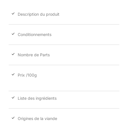
Description du produit
Conditionnements
Nombre de Parts
Prix /100g
Liste des ingrédients
Origines de la viande