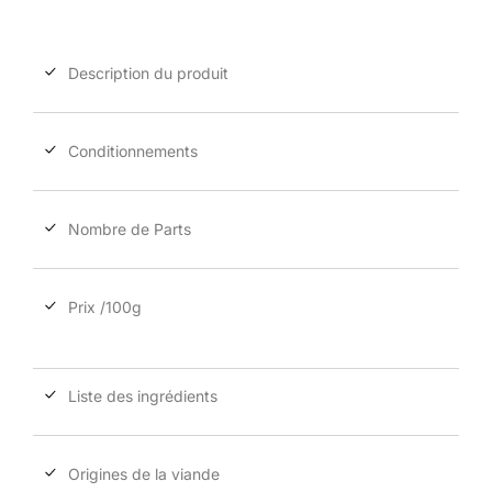
Description du produit
Conditionnements
Nombre de Parts
Prix /100g
Liste des ingrédients
Origines de la viande