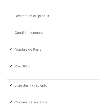
Description du produit
Conditionnements
Nombre de Parts
Prix /100g
Liste des ingrédients
Origines de la viande