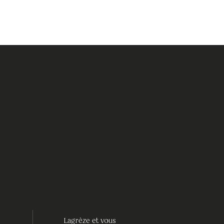
Lagrèze et vous